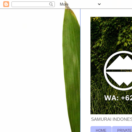
SAMURAI INDONESI
HOME
PRIVATE