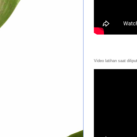
Video latihan saat dilip