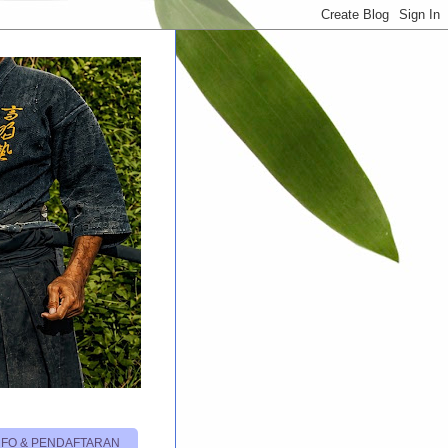
NFO & PENDAFTARAN