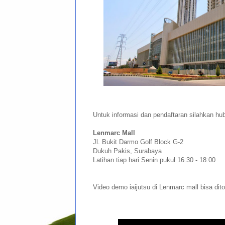
Untuk informasi dan pendaftaran silahkan hu
Lenmarc Mall
Jl. Bukit Darmo Golf Block G-2
Dukuh Pakis,
Surabaya
Latihan tiap hari Senin pukul 16:30 - 18:00
Video demo iaijutsu di Lenmarc mall bisa dito