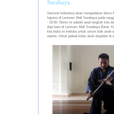
Surabaya
Samurai Indonesia akan mengadakan demo Mu
Iaijutsu di Lenmarc Mall Surabaya pada tang
- 19:00. Demo ini adalah awal langkah kita
dojo baru di Lenmarc Mall Surabaya Barat. 
kita buka ini terbuka untuk umum baik anak-
wanita. Untuk jadwal kelas akan diupdate di w