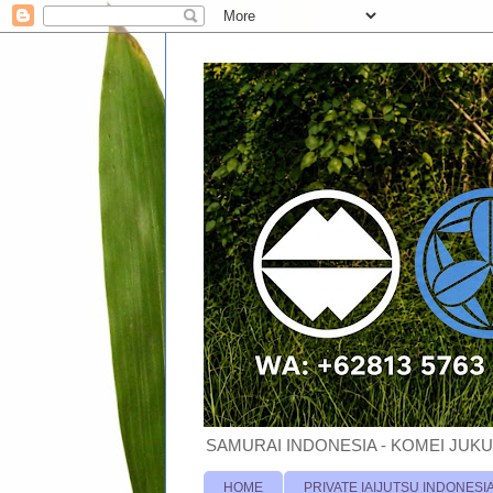
SAMURAI INDONESIA - KOMEI JUKU
HOME
PRIVATE IAIJUTSU INDONESI