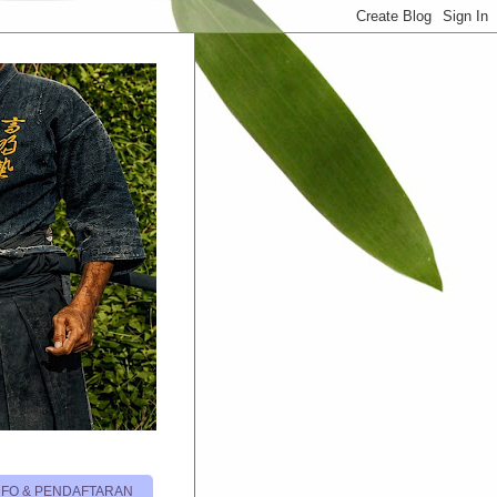
NFO & PENDAFTARAN