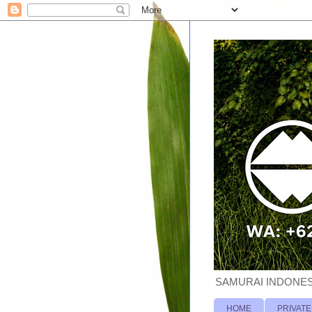
SAMURAI INDONESI
HOME
PRIVATE