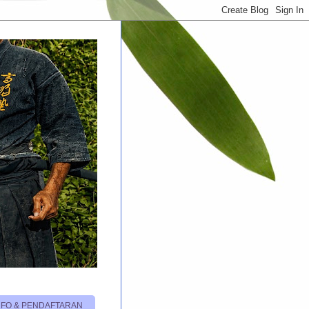
NFO & PENDAFTARAN