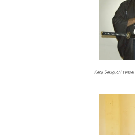
Kenji Sekiguchi sense