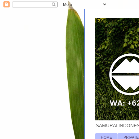
SAMURAI INDONESI
HOME
PRIVATE