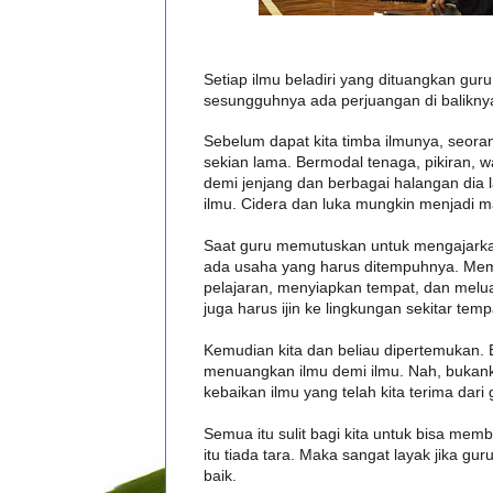
Setiap ilmu beladiri yang dituangkan guru
sesungguhnya ada perjuangan di balikny
Sebelum dapat kita timba ilmunya, seoran
sekian lama. Bermodal tenaga, pikiran, w
demi jenjang dan berbagai halangan dia 
ilmu. Cidera dan luka mungkin menjadi m
Saat guru memutuskan untuk mengajarka
ada usaha yang harus ditempuhnya. Mem
pelajaran, menyiapkan tempat, dan mel
juga harus ijin ke lingkungan sekitar temp
Kemudian kita dan beliau dipertemukan. 
menuangkan ilmu demi ilmu. Nah, bukan
kebaikan ilmu yang telah kita terima dari 
Semua itu sulit bagi kita untuk bisa mem
itu tiada tara. Maka sangat layak jika gu
baik.