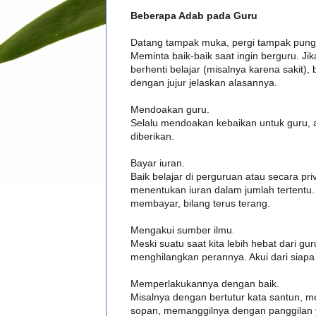
Beberapa Adab pada Guru
Datang tampak muka, pergi tampak pun
Meminta baik-baik saat ingin berguru. Jik
berhenti belajar (misalnya karena sakit),
dengan jujur jelaskan alasannya.
Mendoakan guru.
Selalu mendoakan kebaikan untuk guru, a
diberikan.
Bayar iuran.
Baik belajar di perguruan atau secara priv
menentukan iuran dalam jumlah tertentu. 
membayar, bilang terus terang.
Mengakui sumber ilmu.
Meski suatu saat kita lebih hebat dari gur
menghilangkan perannya. Akui dari siapa
Memperlakukannya dengan baik.
Misalnya dengan bertutur kata santun, m
sopan, memanggilnya dengan panggilan y