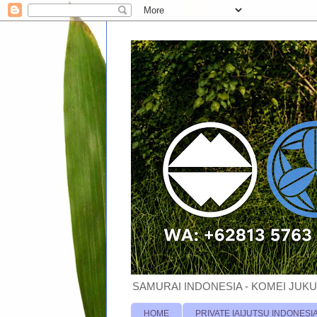
SAMURAI INDONESIA - KOMEI JUKU
HOME
PRIVATE IAIJUTSU INDONESI