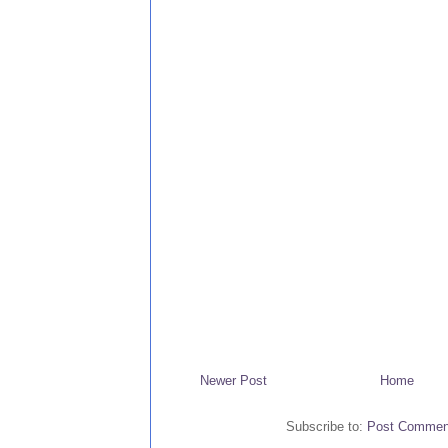
Newer Post
Home
Subscribe to:
Post Commen