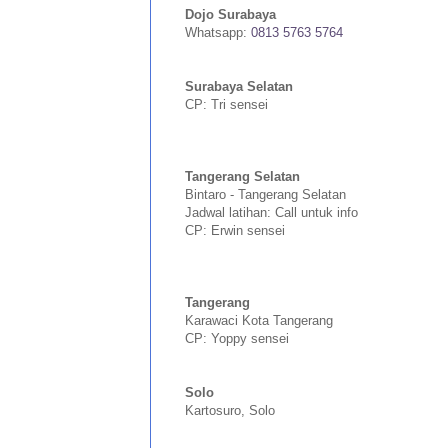
Dojo Surabaya
Whatsapp:
0813 5763 5764
Surabaya Selatan
CP: Tri sensei
Tangerang Selatan
Bintaro - Tangerang Selatan
Jadwal latihan: Call untuk info
CP: Erwin sensei
Tangerang
Karawaci Kota Tangerang
CP: Yoppy sensei
Solo
Kartosuro, Solo