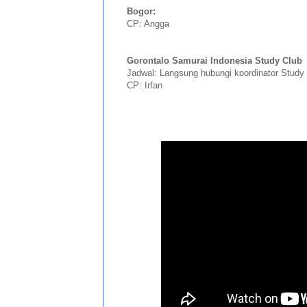
Bogor:
CP: Angga
Gorontalo Samurai Indonesia Study Club
Jadwal: Langsung hubungi koordinator Study
CP: Irfan