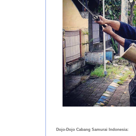
Dojo-Dojo Cabang Samurai Indonesia: