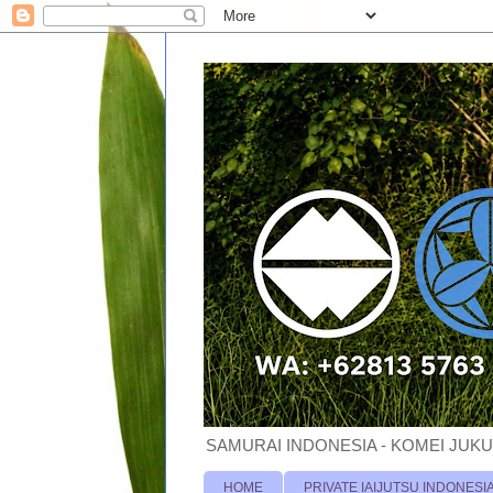
SAMURAI INDONESIA - KOMEI JUKU
HOME
PRIVATE IAIJUTSU INDONESI