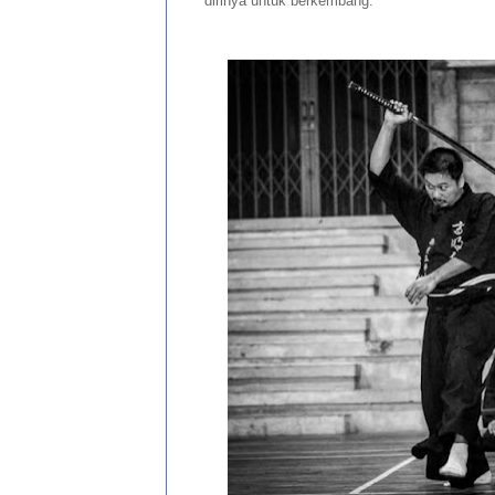
dirinya untuk berkembang.