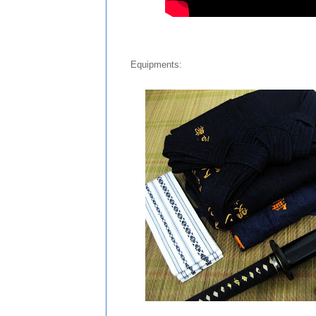
Equipments: