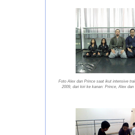
Foto Alex dan Prince saat ikut intensive tra
2009, dari kiri ke kanan: Prince, Alex dan