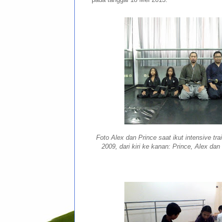
Foto Alex dan Prince saat ikut intensive tra
2009, dari kiri ke kanan: Prince, Alex dan