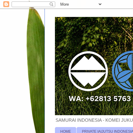
SAMURAI INDONESIA - KOMEI JUKU
HOME
PRIVATE IAIJUTSU INDONESI