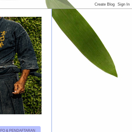
NFO & PENDAFTARAN