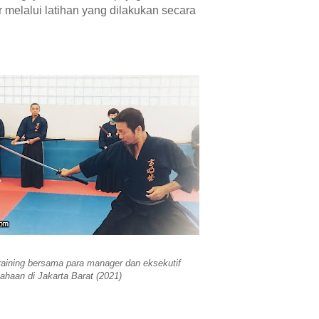
 melalui latihan yang dilakukan secara
Training bersama para manager dan eksekutif
ahaan di Jakarta Barat (2021)