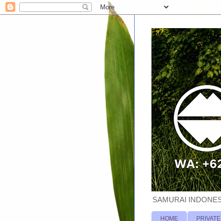
SAMURAI INDONESI
HOME
PRIVATE