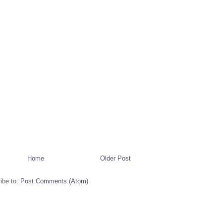
Home
Older Post
ibe to:
Post Comments (Atom)