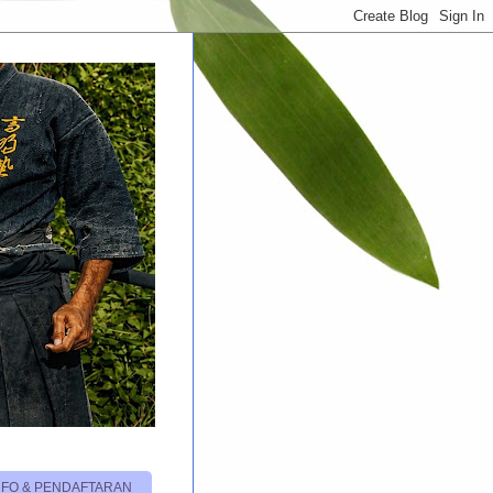
NFO & PENDAFTARAN