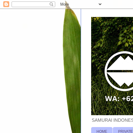
SAMURAI INDONESI
HOME
PRIVATE