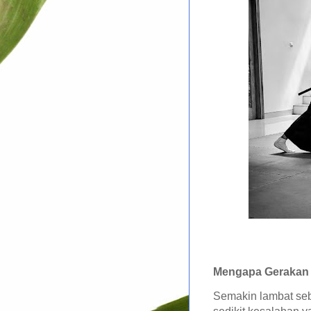
Mengapa Gerakan 
Semakin lambat seb