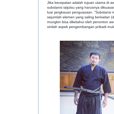
Jika kecepatan adalah tujuan utama di a
substansi iaijutsu yang harusnya dikuasai
luar jangkauan penguasaan. "Substansi inti
sejumlah elemen yang saling berkaitan (d
mungkin bisa diketahui oleh penonton awa
sinilah aspek pengembangan pribadi mula