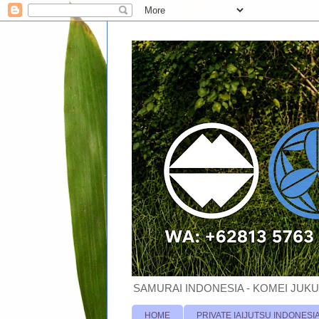
SAMURAI INDONESIA - KOMEI JUKU
HOME
PRIVATE IAIJUTSU INDONESI