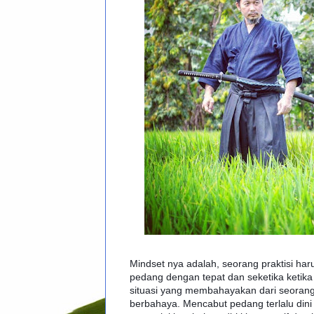
Mindset nya adalah, seorang praktisi 
pedang dengan tepat dan seketika ketik
situasi yang membahayakan dari seoran
berbahaya. Mencabut pedang terlalu dini