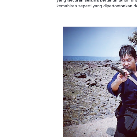
kemahiran seperti yang dipertontonkan d