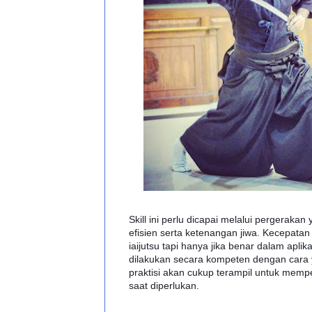
Skill ini perlu dicapai melalui pergeraka
efisien serta ketenangan jiwa. Kecepatan 
iaijutsu tapi hanya jika benar dalam aplik
dilakukan secara kompeten dengan cara 
praktisi akan cukup terampil untuk memp
saat diperlukan.