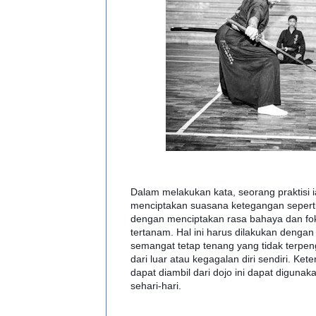
Dalam melakukan kata, seorang praktisi 
menciptakan suasana ketegangan seperti
dengan menciptakan rasa bahaya dan fok
tertanam. Hal ini harus dilakukan dengan
semangat tetap tenang yang tidak terpe
dari luar atau kegagalan diri sendiri. Ke
dapat diambil dari dojo ini dapat diguna
sehari-hari.