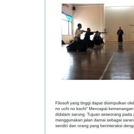
Filosofi yang tinggi dapat disimpulkan ole
no uchi no kachi" Mencapai kemenangan
didalam sarung. Tujuan seseorang pada 
menggunakan jalan damai sebagai sarana
sendiri dan orang yang berinteraksi den