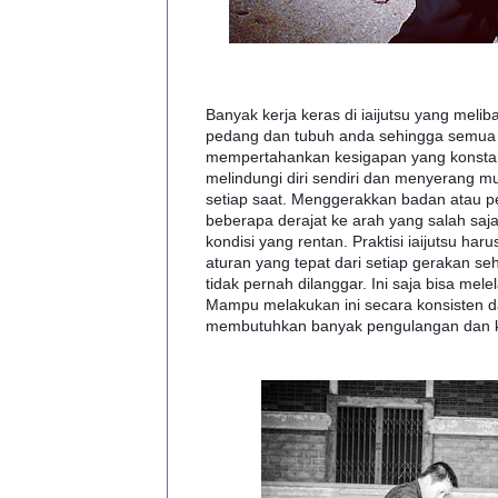
Banyak kerja keras di iaijutsu yang meli
pedang dan tubuh anda sehingga semua
mempertahankan kesigapan yang konst
melindungi diri sendiri dan menyerang mu
setiap saat. Menggerakkan badan atau 
beberapa derajat ke arah yang salah saj
kondisi yang rentan. Praktisi iaijutsu ha
aturan yang tepat dari setiap gerakan seh
tidak pernah dilanggar. Ini saja bisa mele
Mampu melakukan ini secara konsisten da
membutuhkan banyak pengulangan dan ke