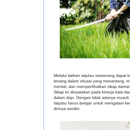
Melalui latihan iaijutsu seseorang dapat 
tenang dalam situasi yang menantang, 
mental, dan memperlihatkan sikap damai 
Sikap ini dinyatakan pada kinerja kata da
dalam dojo. Dengan tidak adanya musuh y
Iaijutsu harus belajar untuk mengatasi ke
dirinya sendiri.