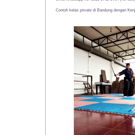
Contoh kelas private di Bandung dengan Kenji 