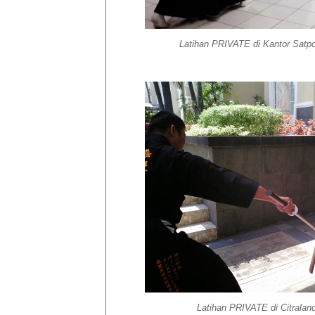
Latihan PRIVATE di Kantor Satp
Latihan PRIVATE di Citralan