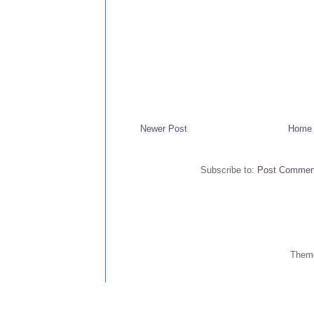
Newer Post
Home
Subscribe to:
Post Commen
Them