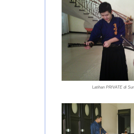
L
atihan PRIVATE di Su