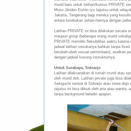
murid baru untuk latihan/kursus PRIVATE sen
Muso Jikiden Eishin ryu Iaijutsu untuk wilay
Jakarta, Tangerang bagi mereka yang kesuli
antara kesibukan sehari-harinya dengan jadwal
Latihan PRIVATE ini bisa dilakukan secara se
maupun group (beberapa orang murid sekaligu
PRIVATE memiliki fleksibilitas waktu karena
jadwal latihan sesukanya bahkan tanpa fixed 
berubah-ubah sesuai permintaan), asalkan ja
dengan jadwal kosong instrukturnya.
Untuk Surabaya, Sidoarjo
Latihan dilaksanakan di rumah murid atau spo
oleh murid dsb. Latihan private juga bisa dil
Sekiguchi sensei di Sidoarjo atau sewa dojo d
iaijutsu ini bisa diikuti oleh pria atau wani
tanpa background beladiri apapun.