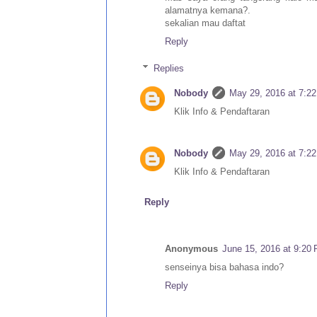
alamatnya kemana?.
sekalian mau daftat
Reply
Replies
Nobody
May 29, 2016 at 7:2
Klik Info & Pendaftaran
Nobody
May 29, 2016 at 7:2
Klik Info & Pendaftaran
Reply
Anonymous
June 15, 2016 at 9:20
senseinya bisa bahasa indo?
Reply