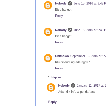
Nobody
June 15, 2016 at 9:49 
Bisa banget
Reply
Nobody
June 15, 2016 at 9:49 
Bisa banget
Reply
Unknown
September 16, 2016 at 9
Klu dibandung ada nggk?
Reply
Replies
Nobody
January 11, 2017 at 
Ada, klik info & pendaftaran
Reply