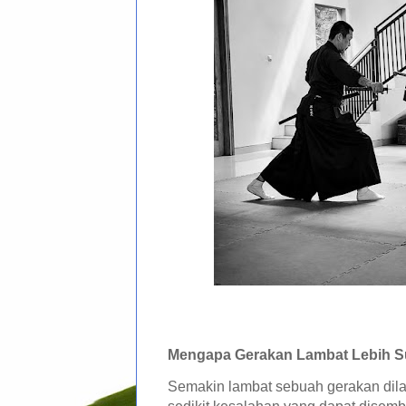
Mengapa Gerakan Lambat Lebih Su
Semakin lambat sebuah gerakan dil