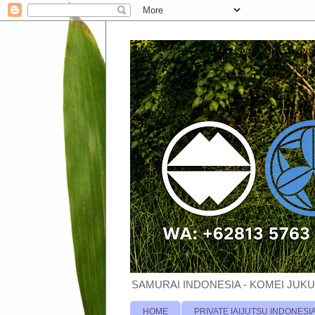
SAMURAI INDONESIA - KOMEI JUKU
HOME
PRIVATE IAIJUTSU INDONESI