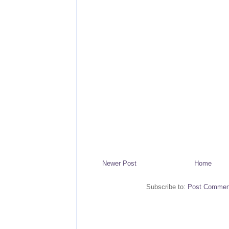
Newer Post
Home
Subscribe to:
Post Commen