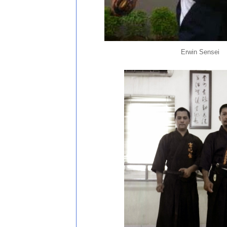
Erwin Sensei