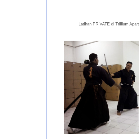
Latihan PRIVATE di Trillium Apa