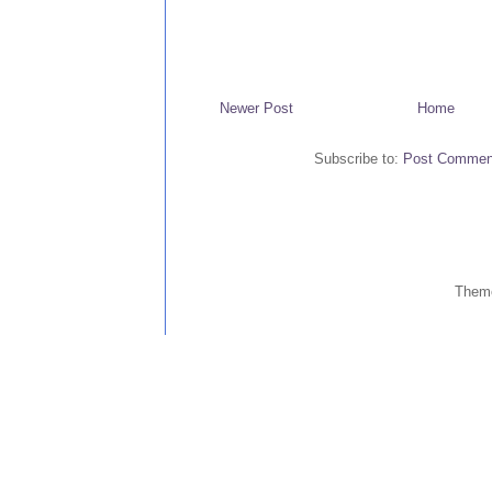
Newer Post
Home
Subscribe to:
Post Commen
Them