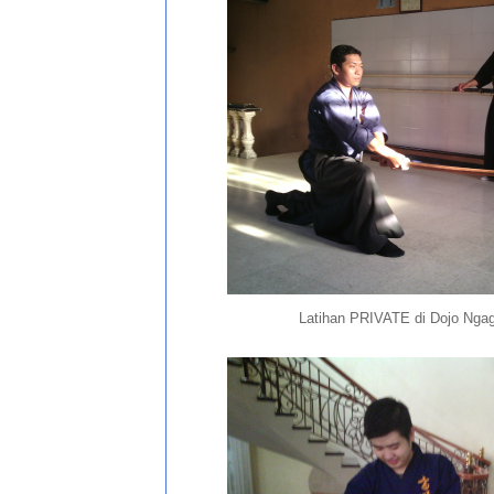
Latihan PRIVATE di Dojo Nga