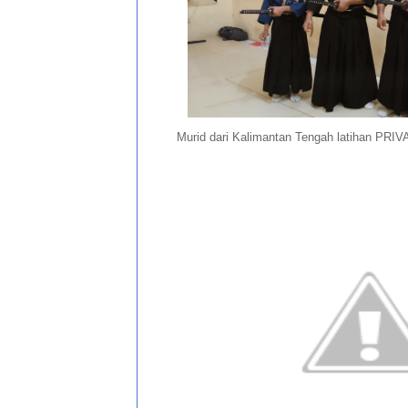
Murid dari Kalimantan Tengah latihan PRIV