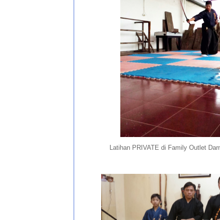
Latihan PRIVATE di Family Outlet Da