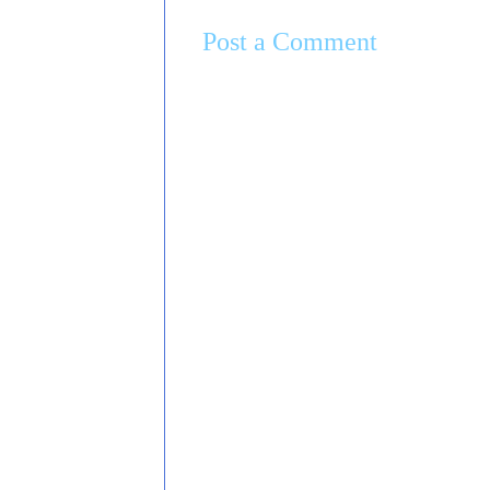
Post a Comment