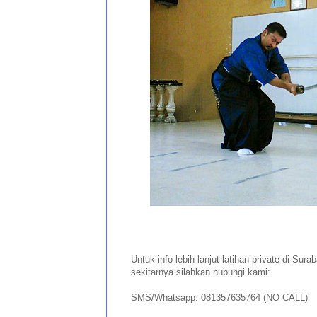
Untuk info lebih lanjut latihan private di Sur
sekitarnya silahkan hubungi kami:
SMS/Whatsapp: 081357635764 (NO CALL)