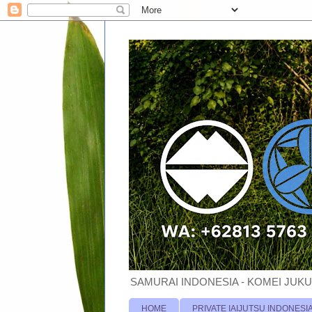
SAMURAI INDONESIA - KOMEI JUKU
HOME
PRIVATE IAIJUTSU INDONESI