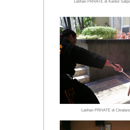
Latihan PRIVATE di Kantor Satp
Latihan PRIVATE di Citralan