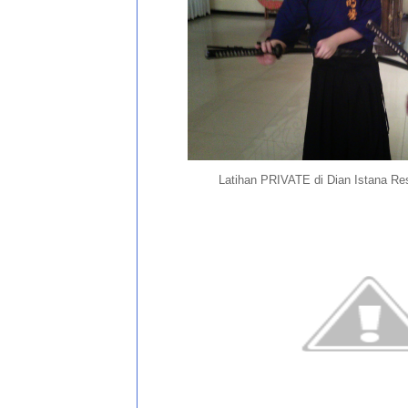
Latihan PRIVATE di Dian Istana R