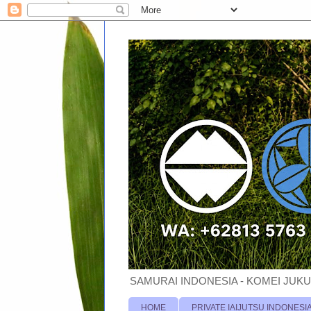
SAMURAI INDONESIA - KOMEI JUKU
HOME
PRIVATE IAIJUTSU INDONESI