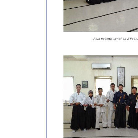
Para peserta workshop 2 Febru