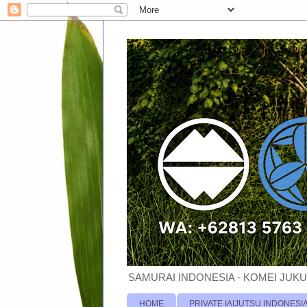
SAMURAI INDONESIA - KOMEI JUKU
HOME
PRIVATE IAIJUTSU INDONESI