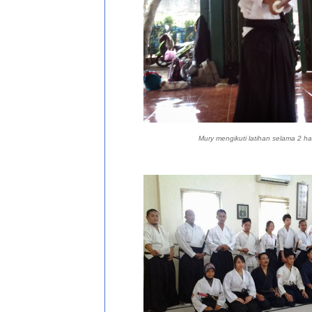
Mury mengikuti latihan selama 2 ha