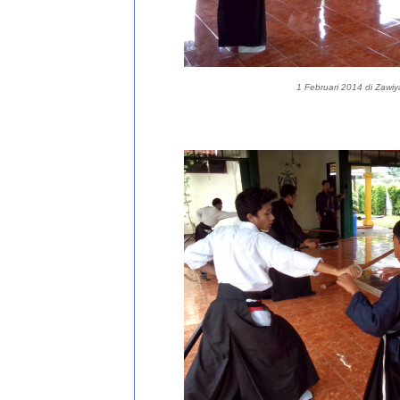
1 Februari 2014 di Zawi