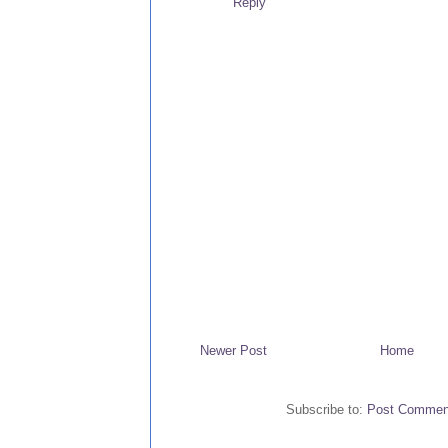
Reply
Newer Post
Home
Subscribe to:
Post Commen