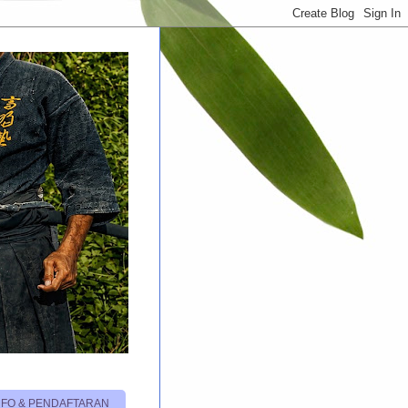
NFO & PENDAFTARAN