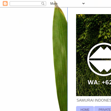
SAMURAI INDONESI
HOME
PRIVATE