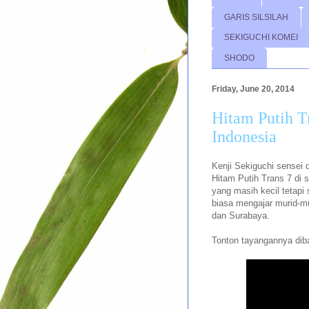
GARIS SILSILAH
SEKIGUCHI KOMEI
SHODO
Friday, June 20, 2014
Hitam Putih T
Indonesia
Kenji Sekiguchi sensei 
Hitam Putih Trans 7 di 
yang masih kecil tetapi
biasa mengajar murid-mu
dan Surabaya.
Tonton tayangannya dib