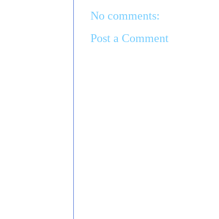
No comments:
Post a Comment