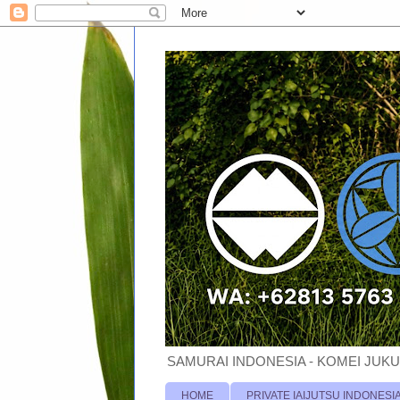
SAMURAI INDONESIA - KOMEI JUKU
HOME
PRIVATE IAIJUTSU INDONESI