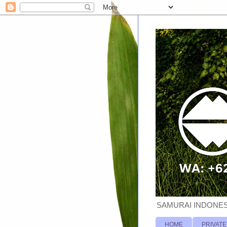
SAMURAI INDONESI
HOME
PRIVATE