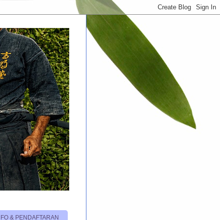
NFO & PENDAFTARAN