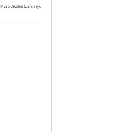
Muso Jikiden Eishin ryu