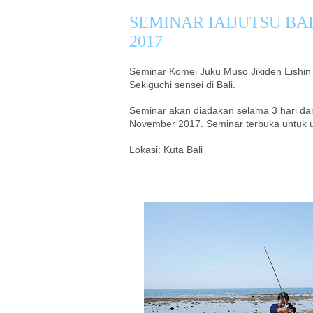
SEMINAR IAIJUTSU BAL
2017
Seminar Komei Juku Muso Jikiden Eishin r
Sekiguchi sensei di Bali.
Seminar akan diadakan selama 3 hari dari
November 2017. Seminar terbuka untuk
Lokasi: Kuta Bali