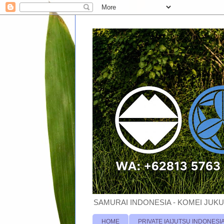
SAMURAI INDONESIA - KOMEI JUKU
HOME
PRIVATE IAIJUTSU INDONESI