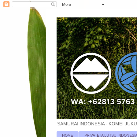
SAMURAI INDONESIA - KOMEI JUKU
HOME
PRIVATE IAIJUTSU INDONESI